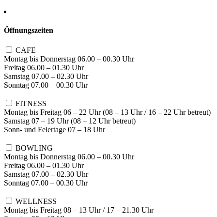
Öffnungszeiten
CAFE
Montag bis Donnerstag 06.00 – 00.30 Uhr
Freitag 06.00 – 01.30 Uhr
Samstag 07.00 – 02.30 Uhr
Sonntag 07.00 – 00.30 Uhr
FITNESS
Montag bis Freitag 06 – 22 Uhr (08 – 13 Uhr / 16 – 22 Uhr betreut)
Samstag 07 – 19 Uhr (08 – 12 Uhr betreut)
Sonn- und Feiertage 07 – 18 Uhr
BOWLING
Montag bis Donnerstag 06.00 – 00.30 Uhr
Freitag 06.00 – 01.30 Uhr
Samstag 07.00 – 02.30 Uhr
Sonntag 07.00 – 00.30 Uhr
WELLNESS
Montag bis Freitag 08 – 13 Uhr / 17 – 21.30 Uhr