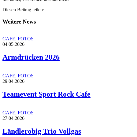
Diesen Beitrag teilen:
Weitere News
CAFE
,
FOTOS
04.05.2026
Armdrücken 2026
CAFE
,
FOTOS
29.04.2026
Teamevent Sport Rock Cafe
CAFE
,
FOTOS
27.04.2026
Ländlerobig Trio Vollgas