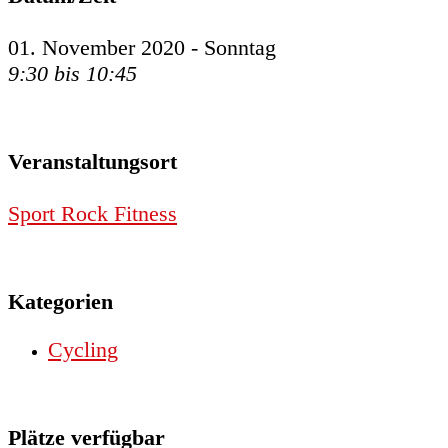
01. November 2020 - Sonntag
9:30 bis 10:45
Veranstaltungsort
Sport Rock Fitness
Kategorien
Cycling
Plätze verfügbar