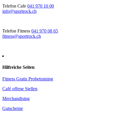
Telefon Cafe
041 970 10 00
info@sportrock.ch
Telefon Fitness
041 970 08 65
fitness@sportrock.ch
Hilfreiche Seiten
Fitness Gratis Probetraining
Café offene Stellen
Merchandising
Gutscheine