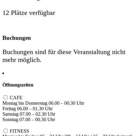
12 Plätze verfügbar
Buchungen
Buchungen sind für diese Veranstaltung nicht
mehr möglich.
Öffnungszeiten
CAFE
Montag bis Donnerstag 06.00 – 00.30 Uhr
Freitag 06.00 – 01.30 Uhr
Samstag 07.00 – 02.30 Uhr
Sonntag 07.00 – 00.30 Uhr
FITNESS