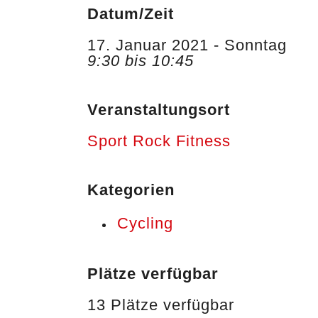
Datum/Zeit
17. Januar 2021 - Sonntag
9:30 bis 10:45
Veranstaltungsort
Sport Rock Fitness
Kategorien
Cycling
Plätze verfügbar
13 Plätze verfügbar