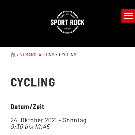
/
VERANSTALTUNG
/
CYCLING
CYCLING
Datum/Zeit
24. Oktober 2021 - Sonntag
9:30 bis 10:45