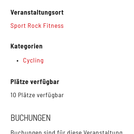
Veranstaltungsort
Sport Rock Fitness
Kategorien
Cycling
Plätze verfügbar
10 Plätze verfügbar
BUCHUNGEN
Buchungen sind für diese Veranstaltung