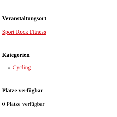
Veranstaltungsort
Sport Rock Fitness
Kategorien
Cycling
Plätze verfügbar
0 Plätze verfügbar