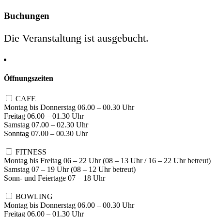
Buchungen
Die Veranstaltung ist ausgebucht.
Öffnungszeiten
CAFE
Montag bis Donnerstag 06.00 – 00.30 Uhr
Freitag 06.00 – 01.30 Uhr
Samstag 07.00 – 02.30 Uhr
Sonntag 07.00 – 00.30 Uhr
FITNESS
Montag bis Freitag 06 – 22 Uhr (08 – 13 Uhr / 16 – 22 Uhr betreut)
Samstag 07 – 19 Uhr (08 – 12 Uhr betreut)
Sonn- und Feiertage 07 – 18 Uhr
BOWLING
Montag bis Donnerstag 06.00 – 00.30 Uhr
Freitag 06.00 – 01.30 Uhr