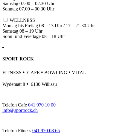
Samstag 07.00 – 02.30 Uhr
Sonntag 07.00 – 00.30 Uhr
WELLNESS
Montag bis Freitag 08 – 13 Uhr / 17 – 21.30 Uhr
Samstag 08 – 19 Uhr
Sonn- und Feiertage 08 – 18 Uhr
SPORT ROCK
•
•
•
FITNESS
CAFE
BOWLING
VITAL
•
Wydematt 8
6130 Willisau
Telefon Cafe
041 970 10 00
info@sportrock.ch
Telefon Fitness
041 970 08 65