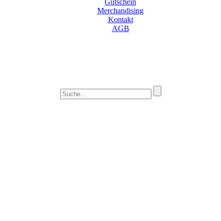
Gutschein
Merchandising
Kontakt
AGB