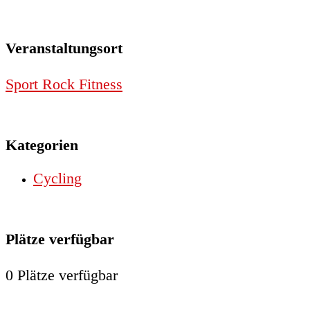
Veranstaltungsort
Sport Rock Fitness
Kategorien
Cycling
Plätze verfügbar
0 Plätze verfügbar