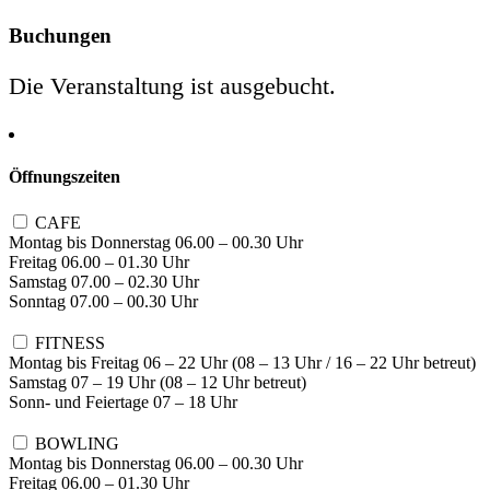
Buchungen
Die Veranstaltung ist ausgebucht.
Öffnungszeiten
CAFE
Montag bis Donnerstag 06.00 – 00.30 Uhr
Freitag 06.00 – 01.30 Uhr
Samstag 07.00 – 02.30 Uhr
Sonntag 07.00 – 00.30 Uhr
FITNESS
Montag bis Freitag 06 – 22 Uhr (08 – 13 Uhr / 16 – 22 Uhr betreut)
Samstag 07 – 19 Uhr (08 – 12 Uhr betreut)
Sonn- und Feiertage 07 – 18 Uhr
BOWLING
Montag bis Donnerstag 06.00 – 00.30 Uhr
Freitag 06.00 – 01.30 Uhr