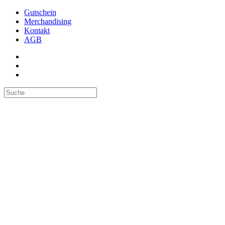
Gutschein
Merchandising
Kontakt
AGB
Suchen