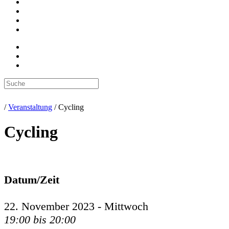
/
Veranstaltung
/
Cycling
Cycling
Datum/Zeit
22. November 2023 - Mittwoch
19:00 bis 20:00