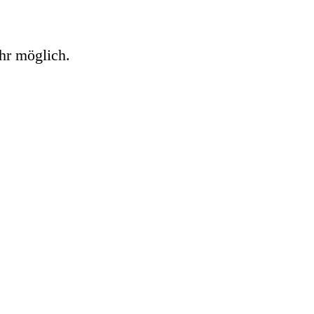
hr möglich.