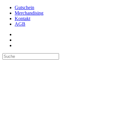
Gutschein
Merchandising
Kontakt
AGB
Suchen