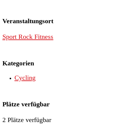
Veranstaltungsort
Sport Rock Fitness
Kategorien
Cycling
Plätze verfügbar
2 Plätze verfügbar