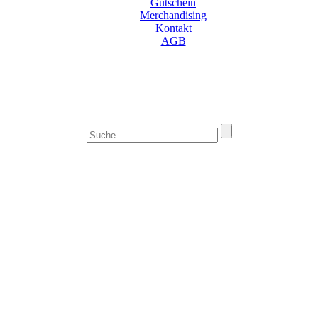
Gutschein
Merchandising
Kontakt
AGB