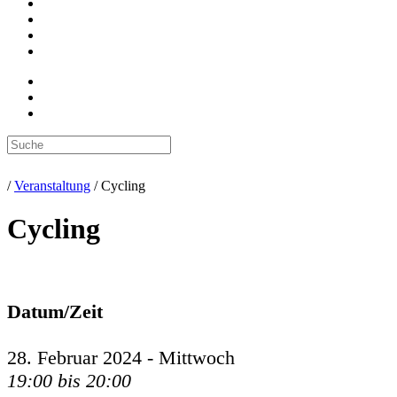
/
Veranstaltung
/
Cycling
Cycling
Datum/Zeit
28. Februar 2024 - Mittwoch
19:00 bis 20:00