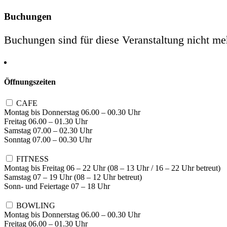
Buchungen
Buchungen sind für diese Veranstaltung nicht me
Öffnungszeiten
CAFE
Montag bis Donnerstag 06.00 – 00.30 Uhr
Freitag 06.00 – 01.30 Uhr
Samstag 07.00 – 02.30 Uhr
Sonntag 07.00 – 00.30 Uhr
FITNESS
Montag bis Freitag 06 – 22 Uhr (08 – 13 Uhr / 16 – 22 Uhr betreut)
Samstag 07 – 19 Uhr (08 – 12 Uhr betreut)
Sonn- und Feiertage 07 – 18 Uhr
BOWLING
Montag bis Donnerstag 06.00 – 00.30 Uhr
Freitag 06.00 – 01.30 Uhr