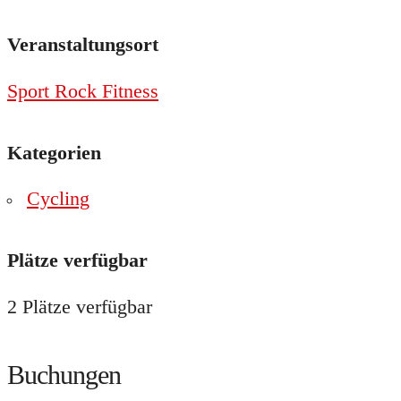
Veranstaltungsort
Sport Rock Fitness
Kategorien
Cycling
Plätze verfügbar
2 Plätze verfügbar
Buchungen