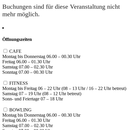
Buchungen sind für diese Veranstaltung nicht
mehr möglich.
Öffnungszeiten
CAFE
Montag bis Donnerstag 06.00 – 00.30 Uhr
Freitag 06.00 – 01.30 Uhr
Samstag 07.00 – 02.30 Uhr
Sonntag 07.00 – 00.30 Uhr
FITNESS
Montag bis Freitag 06 – 22 Uhr (08 – 13 Uhr / 16 – 22 Uhr betreut)
Samstag 07 – 19 Uhr (08 – 12 Uhr betreut)
Sonn- und Feiertage 07 – 18 Uhr
BOWLING
Montag bis Donnerstag 06.00 – 00.30 Uhr
Freitag 06.00 – 01.30 Uhr
Samstag 07.00 – 02.30 Uhr