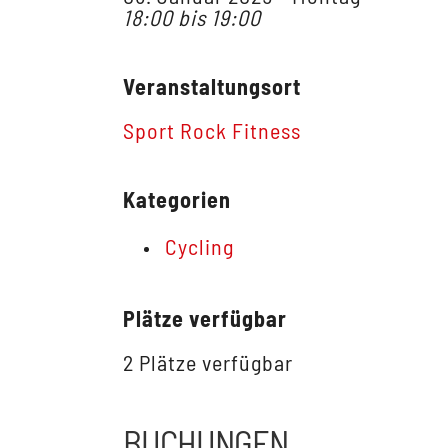
18:00 bis 19:00
Veranstaltungsort
Sport Rock Fitness
Kategorien
Cycling
Plätze verfügbar
2 Plätze verfügbar
BUCHUNGEN