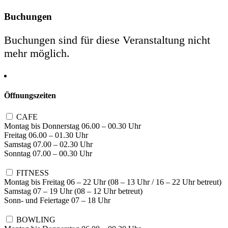
Buchungen
Buchungen sind für diese Veranstaltung nicht
mehr möglich.
Öffnungszeiten
CAFE
Montag bis Donnerstag 06.00 – 00.30 Uhr
Freitag 06.00 – 01.30 Uhr
Samstag 07.00 – 02.30 Uhr
Sonntag 07.00 – 00.30 Uhr
FITNESS
Montag bis Freitag 06 – 22 Uhr (08 – 13 Uhr / 16 – 22 Uhr betreut)
Samstag 07 – 19 Uhr (08 – 12 Uhr betreut)
Sonn- und Feiertage 07 – 18 Uhr
BOWLING