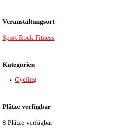
Veranstaltungsort
Sport Rock Fitness
Kategorien
Cycling
Plätze verfügbar
8 Plätze verfügbar