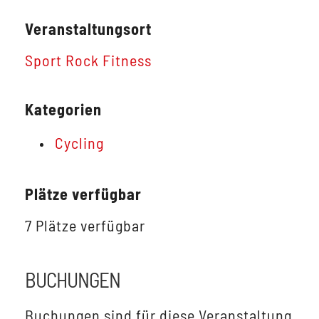
Veranstaltungsort
Sport Rock Fitness
Kategorien
Cycling
Plätze verfügbar
7 Plätze verfügbar
BUCHUNGEN
Buchungen sind für diese Veranstaltung