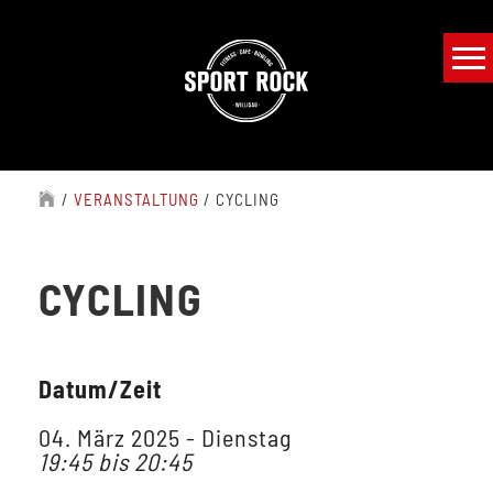
/
VERANSTALTUNG
/
CYCLING
CYCLING
Datum/Zeit
04. März 2025 - Dienstag
19:45 bis 20:45