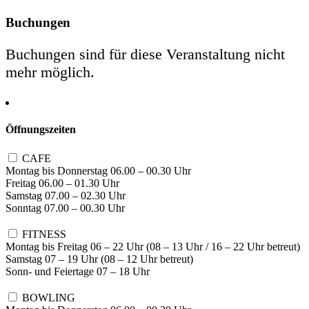
Buchungen
Buchungen sind für diese Veranstaltung nicht
mehr möglich.
Öffnungszeiten
CAFE
Montag bis Donnerstag 06.00 – 00.30 Uhr
Freitag 06.00 – 01.30 Uhr
Samstag 07.00 – 02.30 Uhr
Sonntag 07.00 – 00.30 Uhr
FITNESS
Montag bis Freitag 06 – 22 Uhr (08 – 13 Uhr / 16 – 22 Uhr betreut)
Samstag 07 – 19 Uhr (08 – 12 Uhr betreut)
Sonn- und Feiertage 07 – 18 Uhr
BOWLING