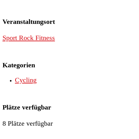
Veranstaltungsort
Sport Rock Fitness
Kategorien
Cycling
Plätze verfügbar
8 Plätze verfügbar