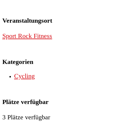
Veranstaltungsort
Sport Rock Fitness
Kategorien
Cycling
Plätze verfügbar
3 Plätze verfügbar