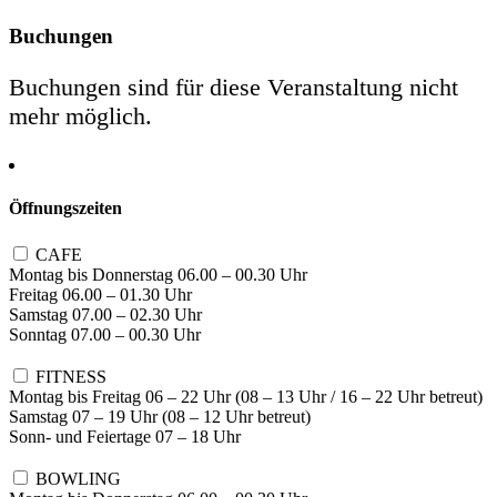
Buchungen
Buchungen sind für diese Veranstaltung nicht
mehr möglich.
Öffnungszeiten
CAFE
Montag bis Donnerstag 06.00 – 00.30 Uhr
Freitag 06.00 – 01.30 Uhr
Samstag 07.00 – 02.30 Uhr
Sonntag 07.00 – 00.30 Uhr
FITNESS
Montag bis Freitag 06 – 22 Uhr (08 – 13 Uhr / 16 – 22 Uhr betreut)
Samstag 07 – 19 Uhr (08 – 12 Uhr betreut)
Sonn- und Feiertage 07 – 18 Uhr
BOWLING