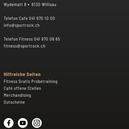
•
Wydematt 8
6130 Willisau
Telefon Cafe
041 970 10 00
info@sportrock.ch
Telefon Fitness
041 970 08 65
fitness@sportrock.ch
Hilfreiche Seiten
Fitness Gratis Probetraining
Café offene Stellen
Merchandising
Gutscheine