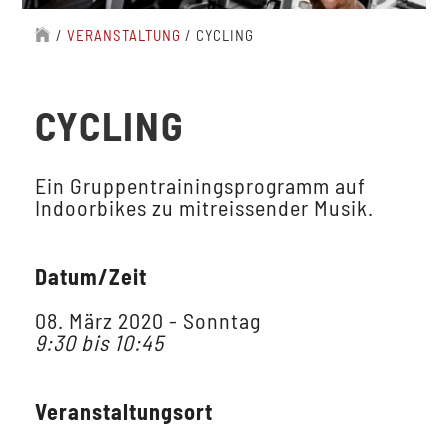
/
VERANSTALTUNG
/
CYCLING
CYCLING
Ein Gruppentrainingsprogramm auf
Indoorbikes zu mitreissender Musik.
Datum/Zeit
08. März 2020 - Sonntag
9:30 bis 10:45
Veranstaltungsort