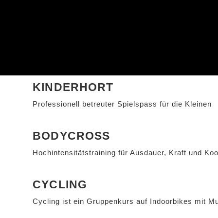
KINDERHORT
Professionell betreuter Spielspass für die Kleinen
BODYCROSS
Hochintensitätstraining für Ausdauer, Kraft und Koo
CYCLING
Cycling ist ein Gruppenkurs auf Indoorbikes mit M