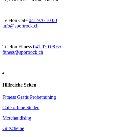
Telefon Cafe
041 970 10 00
info@sportrock.ch
Telefon Fitness
041 970 08 65
fitness@sportrock.ch
Hilfreiche Seiten
Fitness Gratis Probetraining
Café offene Stellen
Merchandising
Gutscheine