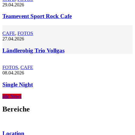
29.04.2026
Teamevent Sport Rock Cafe
CAFE
,
FOTOS
27.04.2026
Ländlerobig Trio Vollgas
FOTOS
,
CAFE
08.04.2026
Single Night
alle News
Bereiche
Location