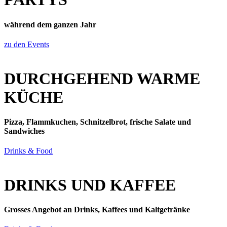
während dem ganzen Jahr
zu den Events
DURCHGEHEND WARME
KÜCHE
Pizza, Flammkuchen, Schnitzelbrot, frische Salate und
Sandwiches
Drinks & Food
DRINKS UND KAFFEE
Grosses Angebot an Drinks, Kaffees und Kaltgetränke