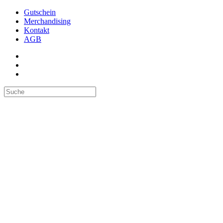
Gutschein
Merchandising
Kontakt
AGB
Suchen