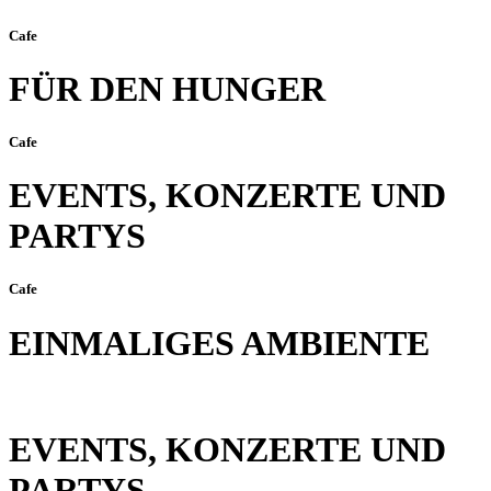
Cafe
FÜR DEN HUNGER
Cafe
EVENTS, KONZERTE UND
PARTYS
Cafe
EINMALIGES AMBIENTE
EVENTS, KONZERTE UND
PARTYS