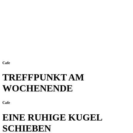
Cafe
TREFFPUNKT AM
WOCHENENDE
Cafe
EINE RUHIGE KUGEL
SCHIEBEN