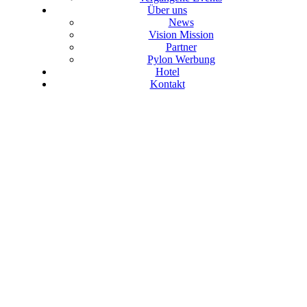
Über uns
News
Vision Mission
Partner
Pylon Werbung
Hotel
Kontakt