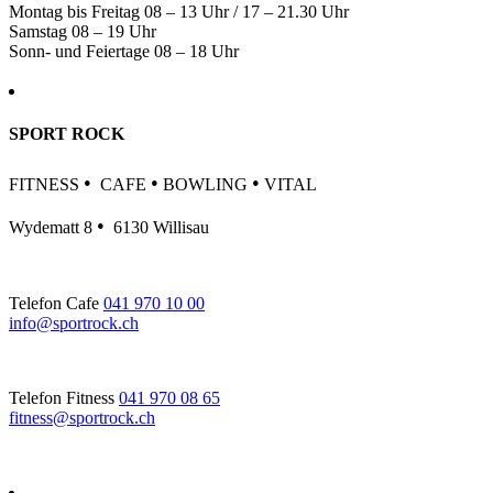
Montag bis Freitag 08 – 13 Uhr / 17 – 21.30 Uhr
Samstag 08 – 19 Uhr
Sonn- und Feiertage 08 – 18 Uhr
SPORT ROCK
•
•
•
FITNESS
CAFE
BOWLING
VITAL
•
Wydematt 8
6130 Willisau
Telefon Cafe
041 970 10 00
info@sportrock.ch
Telefon Fitness
041 970 08 65
fitness@sportrock.ch