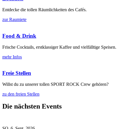
Entdecke die tollen Räumlichkeiten des Cafés.
zur Raumiete
Food & Drink
Frische Cocktails, erstklassiger Kaffee und vielfälltige Speisen.
mehr Infos
Freie Stellen
Willst du zu unserer tollen SPORT ROCK Crew gehören?
zu den freien Stellen
Die nächsten Events
SO, 6. Sept. 2026