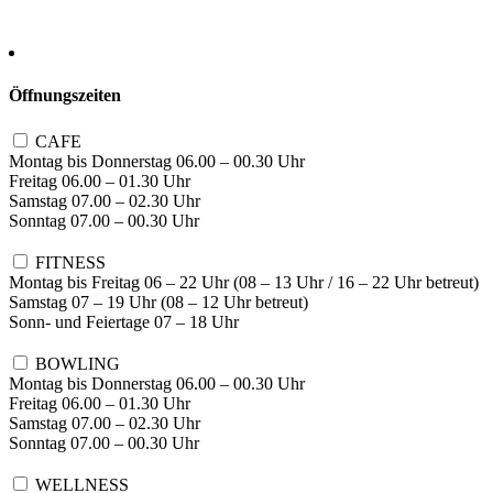
Öffnungszeiten
CAFE
Montag bis Donnerstag 06.00 – 00.30 Uhr
Freitag 06.00 – 01.30 Uhr
Samstag 07.00 – 02.30 Uhr
Sonntag 07.00 – 00.30 Uhr
FITNESS
Montag bis Freitag 06 – 22 Uhr (08 – 13 Uhr / 16 – 22 Uhr betreut)
Samstag 07 – 19 Uhr (08 – 12 Uhr betreut)
Sonn- und Feiertage 07 – 18 Uhr
BOWLING
Montag bis Donnerstag 06.00 – 00.30 Uhr
Freitag 06.00 – 01.30 Uhr
Samstag 07.00 – 02.30 Uhr
Sonntag 07.00 – 00.30 Uhr
WELLNESS