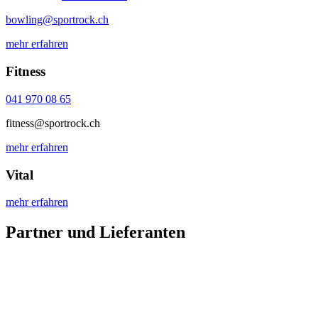
bowling@sportrock.ch
mehr erfahren
Fitness
041 970 08 65
fitness@sportrock.ch
mehr erfahren
Vital
mehr erfahren
Partner und Lieferanten