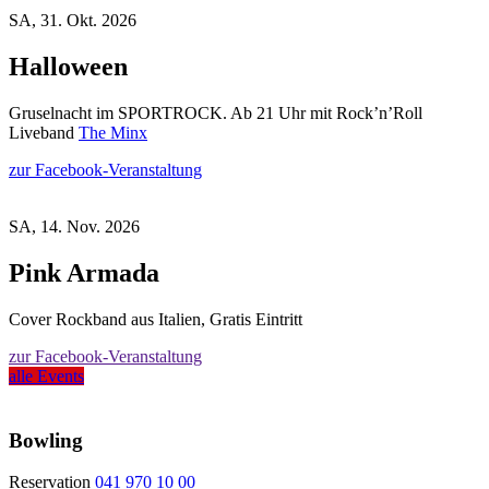
SA, 31. Okt. 2026
Halloween
Gruselnacht im SPORTROCK. Ab 21 Uhr mit Rock’n’Roll
Liveband
The Minx
zur Facebook-Veranstaltung
SA, 14. Nov. 2026
Pink Armada
Cover Rockband aus Italien, Gratis Eintritt
zur Facebook-Veranstaltung
alle Events
Bowling
Reservation
041 970 10 00