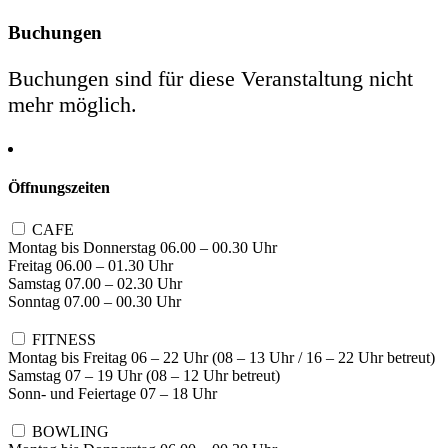
Buchungen
Buchungen sind für diese Veranstaltung nicht
mehr möglich.
Öffnungszeiten
CAFE
Montag bis Donnerstag 06.00 – 00.30 Uhr
Freitag 06.00 – 01.30 Uhr
Samstag 07.00 – 02.30 Uhr
Sonntag 07.00 – 00.30 Uhr
FITNESS
Montag bis Freitag 06 – 22 Uhr (08 – 13 Uhr / 16 – 22 Uhr betreut)
Samstag 07 – 19 Uhr (08 – 12 Uhr betreut)
Sonn- und Feiertage 07 – 18 Uhr
BOWLING