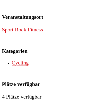
Veranstaltungsort
Sport Rock Fitness
Kategorien
Cycling
Plätze verfügbar
4 Plätze verfügbar