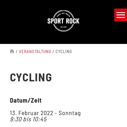
/
VERANSTALTUNG
/
CYCLING
CYCLING
Datum/Zeit
13. Februar 2022 - Sonntag
9:30 bis 10:45