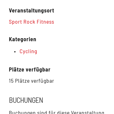
Veranstaltungsort
Sport Rock Fitness
Kategorien
Cycling
Plätze verfügbar
15 Plätze verfügbar
BUCHUNGEN
Buchungen sind für diese Veranstaltung