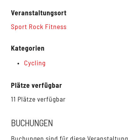
Veranstaltungsort
Sport Rock Fitness
Kategorien
Cycling
Plätze verfügbar
11 Plätze verfügbar
BUCHUNGEN
Buchungen sind für diese Veranstaltung