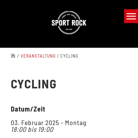
/
VERANSTALTUNG
/
CYCLING
CYCLING
Datum/Zeit
03. Februar 2025 - Montag
18:00 bis 19:00