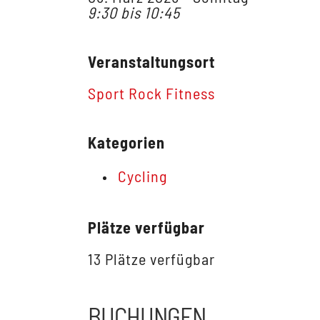
9:30 bis 10:45
Veranstaltungsort
Sport Rock Fitness
Kategorien
Cycling
Plätze verfügbar
13 Plätze verfügbar
BUCHUNGEN