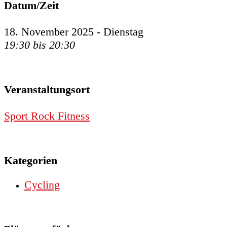
Datum/Zeit
18. November 2025 - Dienstag
19:30 bis 20:30
Veranstaltungsort
Sport Rock Fitness
Kategorien
Cycling