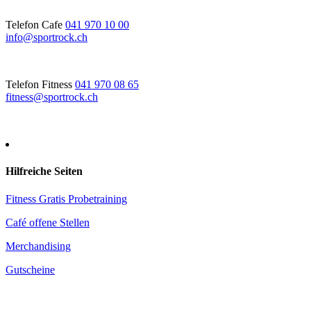
Telefon Cafe
041 970 10 00
info@sportrock.ch
Telefon Fitness
041 970 08 65
fitness@sportrock.ch
Hilfreiche Seiten
Fitness Gratis Probetraining
Café offene Stellen
Merchandising
Gutscheine