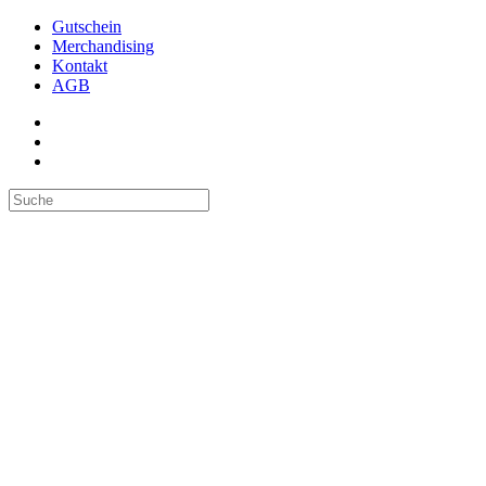
Gutschein
Merchandising
Kontakt
AGB
Suchen