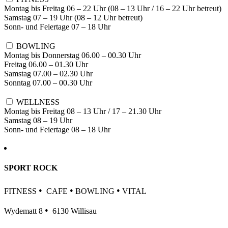
Montag bis Freitag 06 – 22 Uhr (08 – 13 Uhr / 16 – 22 Uhr betreut)
Samstag 07 – 19 Uhr (08 – 12 Uhr betreut)
Sonn- und Feiertage 07 – 18 Uhr
BOWLING
Montag bis Donnerstag 06.00 – 00.30 Uhr
Freitag 06.00 – 01.30 Uhr
Samstag 07.00 – 02.30 Uhr
Sonntag 07.00 – 00.30 Uhr
WELLNESS
Montag bis Freitag 08 – 13 Uhr / 17 – 21.30 Uhr
Samstag 08 – 19 Uhr
Sonn- und Feiertage 08 – 18 Uhr
SPORT ROCK
•
•
•
FITNESS
CAFE
BOWLING
VITAL
•
Wydematt 8
6130 Willisau