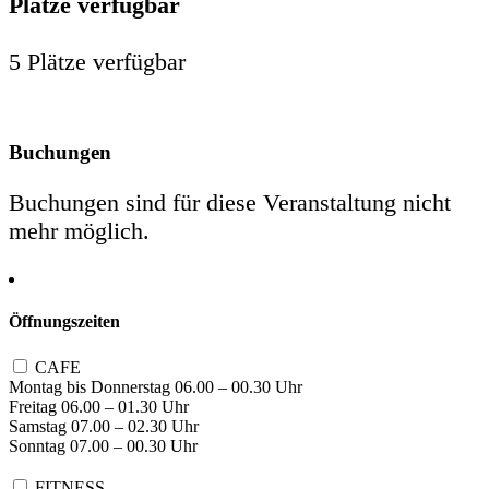
Plätze verfügbar
5 Plätze verfügbar
Buchungen
Buchungen sind für diese Veranstaltung nicht
mehr möglich.
Öffnungszeiten
CAFE
Montag bis Donnerstag 06.00 – 00.30 Uhr
Freitag 06.00 – 01.30 Uhr
Samstag 07.00 – 02.30 Uhr
Sonntag 07.00 – 00.30 Uhr
FITNESS