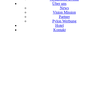
Über uns
News
Vision Mission
Partner
Pylon Werbung
Hotel
Kontakt