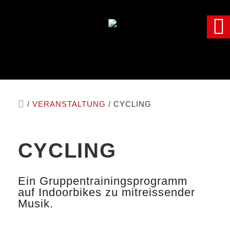
/
VERANSTALTUNG
/
CYCLING
CYCLING
Ein Gruppentrainingsprogramm
auf Indoorbikes zu mitreissender
Musik.