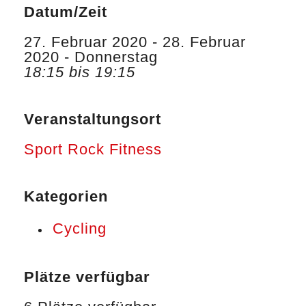
Datum/Zeit
27. Februar 2020 - 28. Februar
2020 - Donnerstag
18:15 bis 19:15
Veranstaltungsort
Sport Rock Fitness
Kategorien
Cycling
Plätze verfügbar