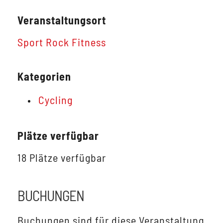
Veranstaltungsort
Sport Rock Fitness
Kategorien
Cycling
Plätze verfügbar
18 Plätze verfügbar
BUCHUNGEN
Buchungen sind für diese Veranstaltung