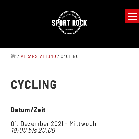
/
VERANSTALTUNG
/
CYCLING
CYCLING
Datum/Zeit
01. Dezember 2021 - Mittwoch
19:00 bis 20:00