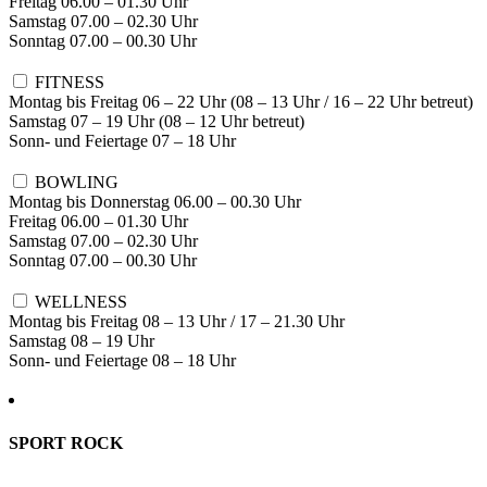
Freitag 06.00 – 01.30 Uhr
Samstag 07.00 – 02.30 Uhr
Sonntag 07.00 – 00.30 Uhr
FITNESS
Montag bis Freitag 06 – 22 Uhr (08 – 13 Uhr / 16 – 22 Uhr betreut)
Samstag 07 – 19 Uhr (08 – 12 Uhr betreut)
Sonn- und Feiertage 07 – 18 Uhr
BOWLING
Montag bis Donnerstag 06.00 – 00.30 Uhr
Freitag 06.00 – 01.30 Uhr
Samstag 07.00 – 02.30 Uhr
Sonntag 07.00 – 00.30 Uhr
WELLNESS
Montag bis Freitag 08 – 13 Uhr / 17 – 21.30 Uhr
Samstag 08 – 19 Uhr
Sonn- und Feiertage 08 – 18 Uhr
SPORT ROCK