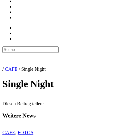
/
CAFE
/
Single Night
Single Night
Diesen Beitrag teilen:
Weitere News
CAFE
,
FOTOS