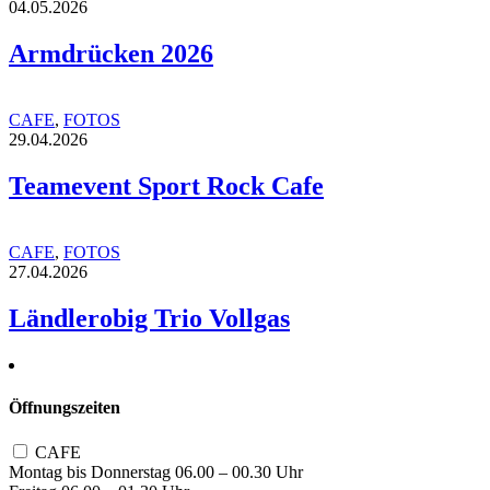
04.05.2026
Armdrücken 2026
CAFE
,
FOTOS
29.04.2026
Teamevent Sport Rock Cafe
CAFE
,
FOTOS
27.04.2026
Ländlerobig Trio Vollgas
Öffnungszeiten
CAFE
Montag bis Donnerstag 06.00 – 00.30 Uhr