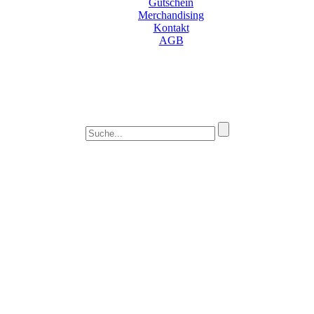
Gutschein
Merchandising
Kontakt
AGB