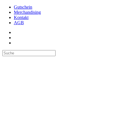
Gutschein
Merchandising
Kontakt
AGB
Suchen